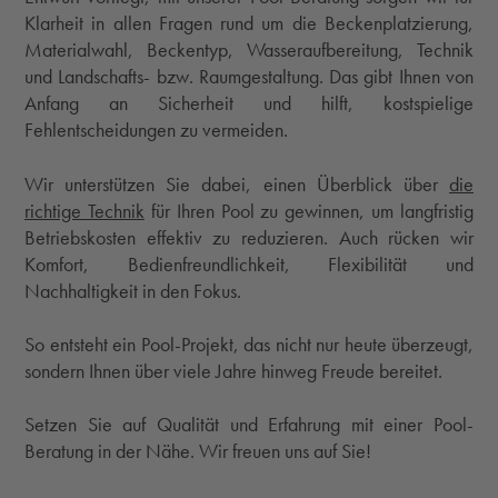
Klarheit in allen Fragen rund um die Beckenplatzierung,
Materialwahl, Beckentyp, Wasseraufbereitung, Technik
und Landschafts- bzw. Raumgestaltung. Das gibt Ihnen von
Anfang an Sicherheit und hilft, kostspielige
Fehlentscheidungen zu vermeiden.
Wir unterstützen Sie dabei, einen Überblick über
die
richtige Technik
für Ihren Pool zu gewinnen, um langfristig
Betriebskosten effektiv zu reduzieren. Auch rücken wir
Komfort, Bedienfreundlichkeit, Flexibilität und
Nachhaltigkeit in den Fokus.
So entsteht ein Pool-Projekt, das nicht nur heute überzeugt,
sondern Ihnen über viele Jahre hinweg Freude bereitet.
Setzen Sie auf Qualität und Erfahrung mit einer Pool-
Beratung in der Nähe. Wir freuen uns auf Sie!