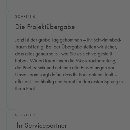
SCHRITT 6
Die Projektübergabe
Jetzt ist der große Tag gekommen – Ihr Schwimmbad-
Traum ist fertig! Bei der Übergabe stellen wir sicher,
dass alles genau so ist, wie Sie es sich vorgestellt
haben. Wir erklären Ihnen die Wasseraufbereitung,
die Pooltechnik und nehmen alle Einstellungen vor.
Unser Team sorgt dafür, dass Ihr Pool optimal läuft –
effizient, nachhaltig und bereit für den ersten Sprung in
Ihren Pool.
SCHRITT 7
Ihr Servicepartner