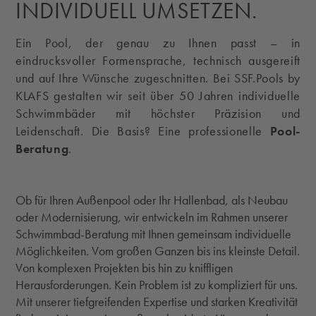
INDIVIDUELL UMSETZEN.
Ein Pool, der genau zu Ihnen passt – in
eindrucksvoller Formensprache, technisch ausgereift
und auf Ihre Wünsche zugeschnitten. Bei SSF.Pools by
KLAFS gestalten wir seit über 50 Jahren individuelle
Schwimmbäder mit höchster Präzision und
Pool-
Leidenschaft. Die Basis? Eine professionelle
Beratung
.
Ob für Ihren Außenpool oder Ihr Hallenbad, als Neubau
oder Modernisierung, wir entwickeln im Rahmen unserer
Schwimmbad-Beratung mit Ihnen gemeinsam individuelle
Möglichkeiten. Vom großen Ganzen bis ins kleinste Detail.
Von komplexen Projekten bis hin zu kniffligen
Herausforderungen. Kein Problem ist zu kompliziert für uns.
Mit unserer tiefgreifenden Expertise und starken Kreativität