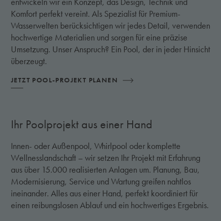
entwickeln wir ein Konzept, das Design, Technik und
Komfort perfekt vereint. Als Spezialist für Premium-
Wasserwelten berücksichtigen wir jedes Detail, verwenden
hochwertige Materialien und sorgen für eine präzise
Umsetzung. Unser Anspruch? Ein Pool, der in jeder Hinsicht
überzeugt.
JETZT POOL-PROJEKT PLANEN
Ihr Poolprojekt aus einer Hand
Innen- oder Außenpool, Whirlpool oder komplette
Wellnesslandschaft – wir setzen Ihr Projekt mit Erfahrung
aus über 15.000 realisierten Anlagen um. Planung, Bau,
Modernisierung, Service und Wartung greifen nahtlos
ineinander. Alles aus einer Hand, perfekt koordiniert für
einen reibungslosen Ablauf und ein hochwertiges Ergebnis.