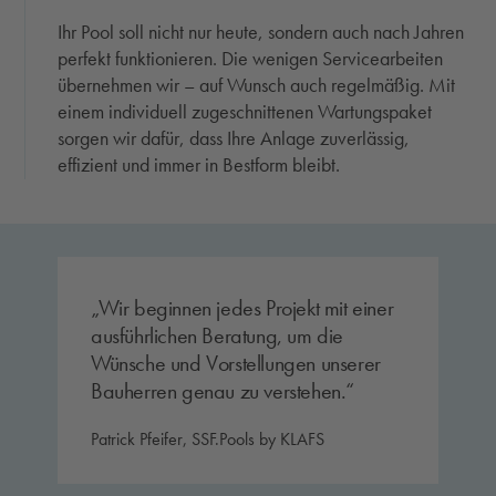
Ihr Pool soll nicht nur heute, sondern auch nach Jahren
perfekt funktionieren. Die wenigen Servicearbeiten
übernehmen wir – auf Wunsch auch regelmäßig. Mit
einem individuell zugeschnittenen Wartungspaket
sorgen wir dafür, dass Ihre Anlage zuverlässig,
effizient und immer in Bestform bleibt.
Wir beginnen jedes Projekt mit einer
ausführlichen Beratung, um die
Wünsche und Vorstellungen unserer
Bauherren genau zu verstehen.
Patrick Pfeifer, SSF.Pools by KLAFS