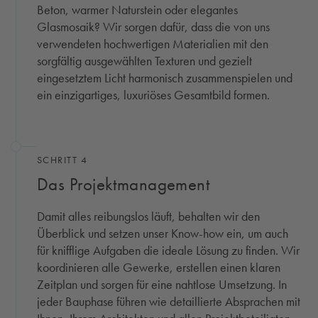
Beton, warmer Naturstein oder elegantes
Glasmosaik? Wir sorgen dafür, dass die von uns
verwendeten hochwertigen Materialien mit den
sorgfältig ausgewählten Texturen und gezielt
eingesetztem Licht harmonisch zusammenspielen und
ein einzigartiges, luxuriöses Gesamtbild formen.
SCHRITT 4
Das Projektmanagement
Damit alles reibungslos läuft, behalten wir den
Überblick und setzen unser Know-how ein, um auch
für knifflige Aufgaben die ideale Lösung zu finden. Wir
koordinieren alle Gewerke, erstellen einen klaren
Zeitplan und sorgen für eine nahtlose Umsetzung. In
jeder Bauphase führen wie detaillierte Absprachen mit