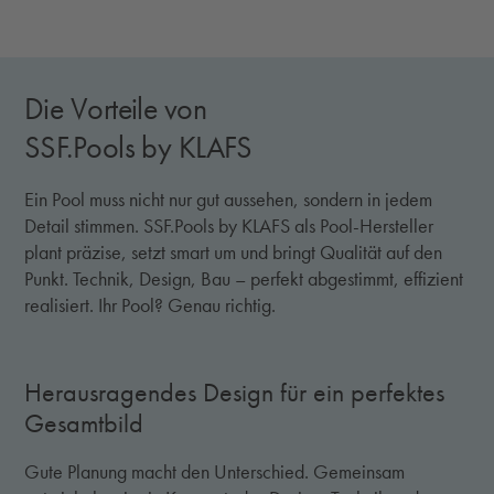
Die Vorteile von
SSF.Pools by KLAFS
Ein Pool muss nicht nur gut aussehen, sondern in jedem
Detail stimmen. SSF.Pools by KLAFS als Pool-Hersteller
plant präzise, setzt smart um und bringt Qualität auf den
Punkt. Technik, Design, Bau – perfekt abgestimmt, effizient
realisiert. Ihr Pool? Genau richtig.
Herausragendes Design für ein perfektes
Gesamtbild
Gute Planung macht den Unterschied. Gemeinsam