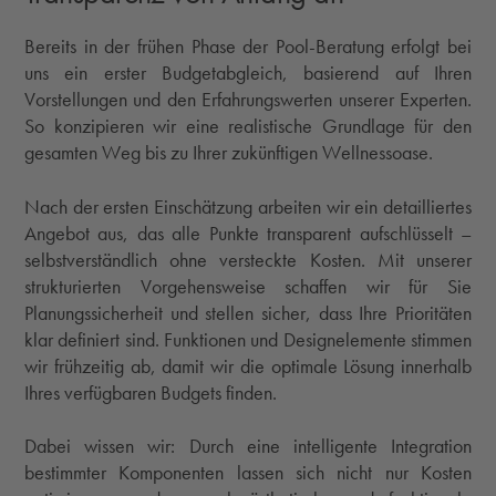
Bereits in der frühen Phase der Pool-Beratung erfolgt bei
uns ein erster Budgetabgleich, basierend auf Ihren
Vorstellungen und den Erfahrungswerten unserer Experten.
So konzipieren wir eine realistische Grundlage für den
gesamten Weg bis zu Ihrer zukünftigen Wellnessoase.
Nach der ersten Einschätzung arbeiten wir ein detailliertes
Angebot aus, das alle Punkte transparent aufschlüsselt –
selbstverständlich ohne versteckte Kosten. Mit unserer
strukturierten Vorgehensweise schaffen wir für Sie
Planungssicherheit und stellen sicher, dass Ihre Prioritäten
klar definiert sind. Funktionen und Designelemente stimmen
wir frühzeitig ab, damit wir die optimale Lösung innerhalb
Ihres verfügbaren Budgets finden.
Dabei wissen wir: Durch eine intelligente Integration
bestimmter Komponenten lassen sich nicht nur Kosten