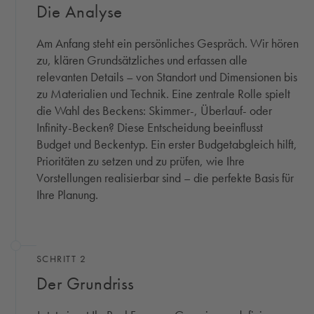
Die Analyse
Am Anfang steht ein persönliches Gespräch. Wir hören
zu, klären Grundsätzliches und erfassen alle
relevanten Details – von Standort und Dimensionen bis
zu Materialien und Technik. Eine zentrale Rolle spielt
die Wahl des Beckens: Skimmer-, Überlauf- oder
Infinity-Becken? Diese Entscheidung beeinflusst
Budget und Beckentyp. Ein erster Budgetabgleich hilft,
Prioritäten zu setzen und zu prüfen, wie Ihre
Vorstellungen realisierbar sind – die perfekte Basis für
Ihre Planung.
SCHRITT 2
Der Grundriss