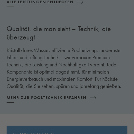
ALLE LEISTUNGEN ENTDECKEN
Qualität, die man sieht – Technik, die
überzeugt
Kristallklares Wasser, effiziente Poolheizung, modernste
Filter- und Lüftungstechnik – wir verbauen Premium-
Technik, die Leistung und Nachhaltigkeit vereint. Jede
Komponente ist optimal abgestimmt, für minimalen
Energieverbrauch und maximalen Komfort. Für höchste
Qualität, die Sie sehen, spüren und jahrelang genießen.
MEHR ZUR POOLTECHNIK ERFAHREN