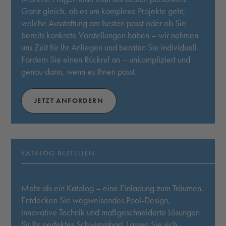
Ganz gleich, ob es um komplexe Projekte geht,
welche Ausstattung am besten passt oder ob Sie
bereits konkrete Vorstellungen haben – wir nehmen
uns Zeit für Ihr Anliegen und beraten Sie individuell.
Fordern Sie einen Rückruf an – unkompliziert und
genau dann, wenn es Ihnen passt.
JETZT ANFORDERN
KATALOG BESTELLEN
Mehr als ein Katalog – eine Einladung zum Träumen.
Entdecken Sie wegweisendes Pool-Design,
innovative Technik und maßgeschneiderte Lösungen
für Ihr perfektes Schwimmbad. Lassen Sie sich