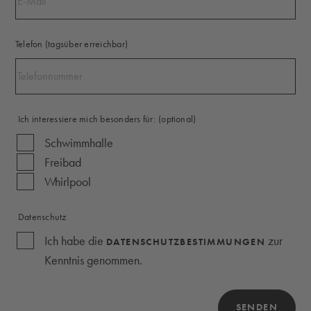
Telefon (tagsüber erreichbar)
Ich interessiere mich besonders für:
(optional)
Schwimmhalle
Freibad
Whirlpool
Datenschutz
Ich habe die
zur
DATENSCHUTZBESTIMMUNGEN
Kenntnis genommen.
SENDEN