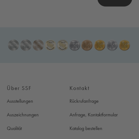
Bitte dieses Feld NICHT ausfüllen!
Über SSF
Kontakt
Ausstellungen
Rückrufanfrage
Auszeichnungen
Anfrage, Kontaktformular
Qualität
Katalog bestellen