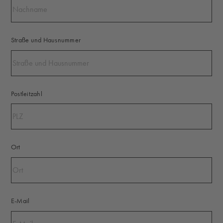
Straße und Hausnummer
Postleitzahl
Ort
E-Mail